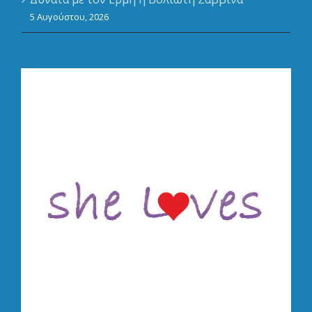
5 Αυγούστου, 2026