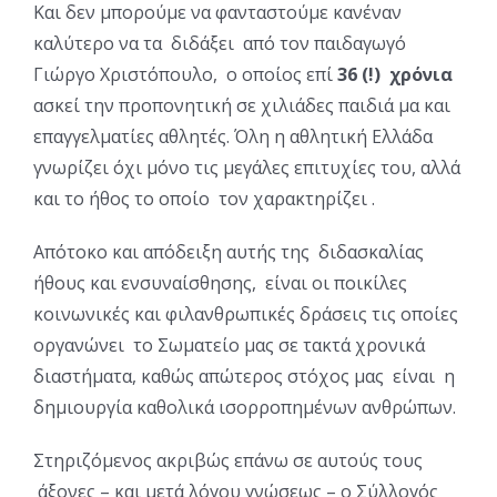
Και δεν μπορούμε να φανταστούμε κανέναν
καλύτερο να τα διδάξει από τον παιδαγωγό
Γιώργο Χριστόπουλο, ο οποίος επί
36 (!) χρόνια
ασκεί την προπονητική σε χιλιάδες παιδιά μα και
επαγγελματίες αθλητές. Όλη η αθλητική Ελλάδα
γνωρίζει όχι μόνο τις μεγάλες επιτυχίες του, αλλά
και το ήθος το οποίο τον χαρακτηρίζει .
Απότοκο και απόδειξη αυτής της διδασκαλίας
ήθους και ενσυναίσθησης, είναι οι ποικίλες
κοινωνικές και φιλανθρωπικές δράσεις τις οποίες
οργανώνει το Σωματείο μας σε τακτά χρονικά
διαστήματα, καθώς απώτερος στόχος μας είναι η
δημιουργία καθολικά ισορροπημένων ανθρώπων.
Στηριζόμενος ακριβώς επάνω σε αυτούς τους
άξονες – και μετά λόγου γνώσεως – ο Σύλλογός