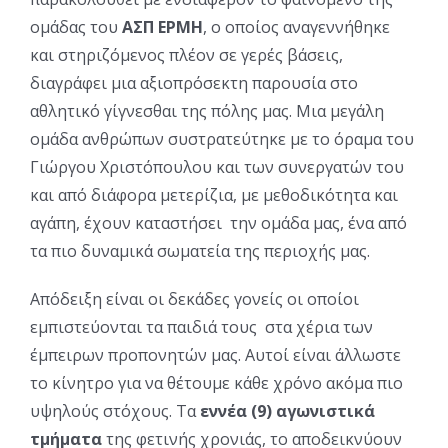
ομάδας του
ΑΣΠ ΕΡΜΗ
, ο οποίος αναγεννήθηκε
και στηριζόμενος πλέον σε γερές βάσεις,
διαγράφει μια αξιοπρόσεκτη παρουσία στο
αθλητικό γίγνεσθαι της πόλης μας. Μια μεγάλη
ομάδα ανθρώπων συστρατεύτηκε με το όραμα του
Γιώργου Χριστόπουλου και των συνεργατών του
και από διάφορα μετερίζια, με μεθοδικότητα και
αγάπη, έχουν καταστήσει την ομάδα μας, ένα από
τα πιο δυναμικά σωματεία της περιοχής μας.
Απόδειξη είναι οι δεκάδες γονείς οι οποίοι
εμπιστεύονται τα παιδιά τους στα χέρια των
έμπειρων προπονητών μας. Αυτοί είναι άλλωστε
το κίνητρο για να θέτουμε κάθε χρόνο ακόμα πιο
υψηλούς στόχους. Τα
εννέα (9) αγωνιστικά
τμήματα
της φετινής χρονιάς, το αποδεικνύουν