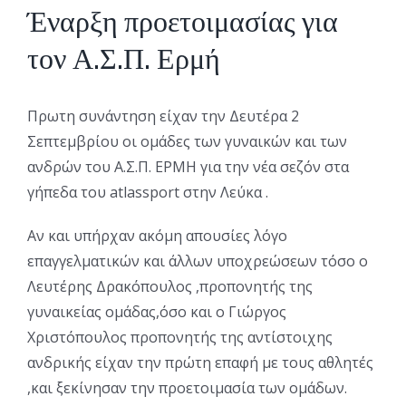
Έναρξη προετοιμασίας για
τον Α.Σ.Π. Ερμή
Πρωτη συνάντηση είχαν την Δευτέρα 2
Σεπτεμβρίου οι ομάδες των γυναικών και των
ανδρών του Α.Σ.Π. ΕΡΜΗ για την νέα σεζόν στα
γήπεδα του atlassport στην Λεύκα .
Αν και υπήρχαν ακόμη απουσίες λόγο
επαγγελματικών και άλλων υποχρεώσεων τόσο ο
Λευτέρης Δρακόπουλος ,προπονητής της
γυναικείας ομάδας,όσο και ο Γιώργος
Χριστόπουλος προπονητής της αντίστοιχης
ανδρικής είχαν την πρώτη επαφή με τους αθλητές
,και ξεκίνησαν την προετοιμασία των ομάδων.