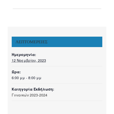
ΛΕΠΤΟΜΈΡΕΙΕΣ
Ημερομηνία:
12 Νοεμβρίου, 2023
Ώρα:
6:00 μμ - 8:00 μμ
Κατηγορία Εκδήλωση:
Γυναικών 2023-2024