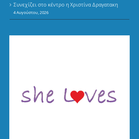
Συνεχίζει στο κέντρο η Χριστίνα Δραγατακη
4 Αυγούστου, 2026