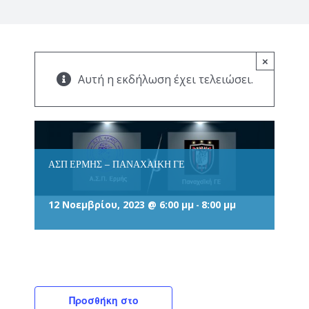
×
Αυτή η εκδήλωση έχει τελειώσει.
ΑΣΠ ΕΡΜΗΣ – ΠΑΝΑΧΑΙΚΗ ΓΕ
12 Νοεμβρίου, 2023 @ 6:00 μμ
8:00 μμ
-
Προσθήκη στο