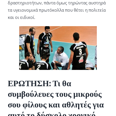
δραστηριοτήτων, πάντα όμως τηρώντας αυστηρά
τα υγειονομικά πρωτόκολλα που θέτει η πολιτεία
και οι ειδικοί.
ΕΡΩΤΗΣΗ: Τι θα
συμβούλευες τους μικρούς
σου φίλους και αθλητές για
αυτό το δύσκολο χρονικό