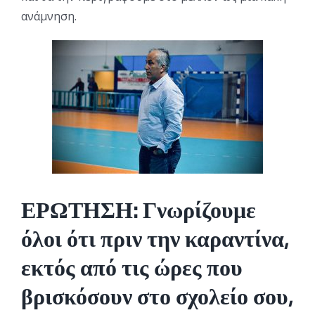
ανάμνηση.
ΕΡΩΤΗΣΗ: Γνωρίζουμε
όλοι ότι πριν την καραντίνα,
εκτός από τις ώρες που
βρισκόσουν στο σχολείο σου,