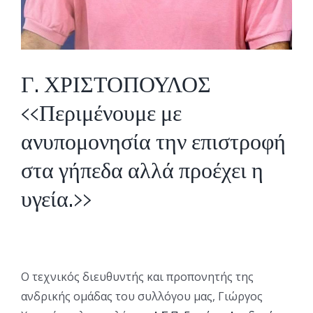
Γ. ΧΡΙΣΤΟΠΟΥΛΟΣ
<<Περιμένουμε με
ανυπομονησία την επιστροφή
στα γήπεδα αλλά προέχει η
υγεία.>>
Ο τεχνικός διευθυντής και προπονητής της
ανδρικής ομάδας του συλλόγου μας, Γιώργος