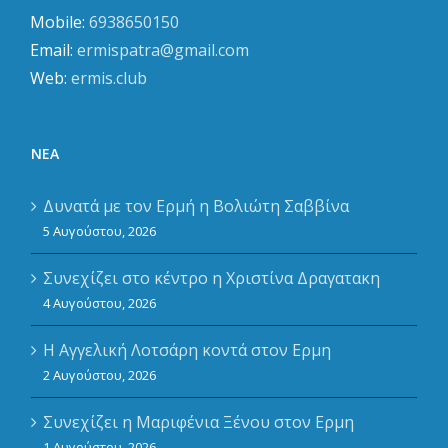
Mobile:
6938650150
Email:
ermispatra@gmail.com
Web:
ermis.club
ΝΈΑ
Δυνατά με τον Ερμή η Βολιώτη Σαββίνα
5 Αυγούστου, 2026
Συνεχίζει στο κέντρο η Χριστίνα Δραγατακη
4 Αυγούστου, 2026
Η Αγγελική Λοτσάρη κοντά στον Ερμη
2 Αυγούστου, 2026
Συνεχίζει η Μαριφένια Ξένου στον Ερμη
1 Αυγούστου, 2026