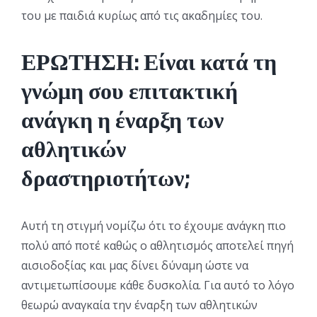
του με παιδιά κυρίως από τις ακαδημίες του.
ΕΡΩΤΗΣΗ: Είναι κατά τη
γνώμη σου επιτακτική
ανάγκη η έναρξη των
αθλητικών
δραστηριοτήτων;
Αυτή τη στιγμή νομίζω ότι το έχουμε ανάγκη πιο
πολύ από ποτέ καθώς ο αθλητισμός αποτελεί πηγή
αισιοδοξίας και μας δίνει δύναμη ώστε να
αντιμετωπίσουμε κάθε δυσκολία. Για αυτό το λόγο
θεωρώ αναγκαία την έναρξη των αθλητικών