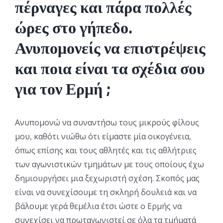
πέρναγες και πάρα πολλές
ώρες στο γήπεδο.
Ανυπομονείς να επιστρέψεις
και ποια είναι τα σχέδια σου
για τον Ερμή ;
Ανυπομονώ να συναντήσω τους μικρούς φίλους
μου, καθότι νιώθω ότι είμαστε μία οικογένεια,
όπως επίσης και τους αθλητές και τις αθλήτριες
των αγωνιστικών τμημάτων με τους οποίους έχω
δημιουργήσει μια ξεχωριστή σχέση. Σκοπός μας
είναι να συνεχίσουμε τη σκληρή δουλειά και να
βάλουμε γερά θεμέλια έτσι ώστε ο Ερμής να
συνεχίσει να πρωταγωνιστεί σε όλα τα τμήματά