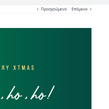
Προηγούμενο
Επόμενο