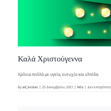
Καλά Χριστούγεννα
Χρόνια πολλά με υγεία, ευτυχία και ελπίδα.
By
ad_kostas
|
25 Δεκεμβρίου, 2021
|
Νέα
|
Δεν επιτρέπετα