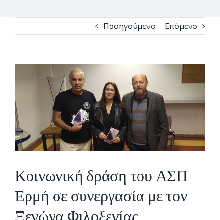
Προηγούμενο
Επόμενο
View
Larger
Image
Κοινωνική δράση του ΑΣΠ
Ερμή σε συνεργασία με τον
Ξενώνα Φιλοξενίας