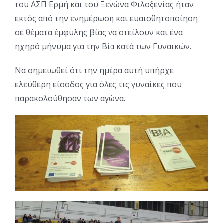
του ΑΣΠ Ερμή και του Ξενώνα Φιλοξενίας ήταν
εκτός από την ενημέρωση και ευαισθητοποίηση
σε θέματα έμφυλης βίας να στείλουν και ένα
ηχηρό μήνυμα για την Βία κατά των Γυναικών.
Να σημειωθεί ότι την ημέρα αυτή υπήρχε
ελεύθερη είσοδος για όλες τις γυναίκες που
παρακολούθησαν των αγώνα.