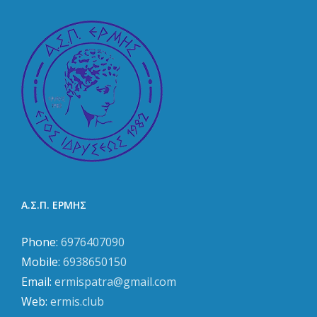
Γλυφάδα
Α.Σ.Π. ΕΡΜΗΣ
Phone:
6976407090
Mobile:
6938650150
Email:
ermispatra@gmail.com
Web:
ermis.club