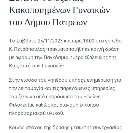
Κακοποιημένων Γυναικών
του Δήμου Πατρέων
Το Σάββατο 25/11/2023 και ώρα 18:00 στο γήπεδο
Κ. Πετρόπουλος πραγματοποιήθηκε κοινή δράση
με αφορμή την Παγκόσμια ημέρα εξάλειψης της
Βίας κατά των Γυναικών.
Στην είσοδο του γηπέδου υπήρχε ενημέρωση για
την λειτουργία και τις παρεχόμενες υπηρεσίες
του ξενώνα από εκπρόσωπο του Ξενώνα
Φιλοξενίας καθώς και διανομή έντυπου
πληροφοριακού υλικού.
Κοινός στόχος της δράσης μέσω της συνεργασίας