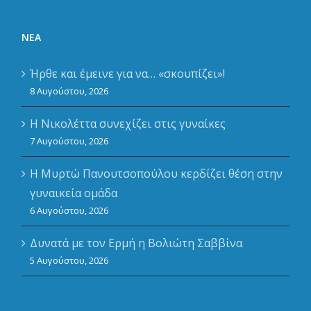
ΝΈΑ
Ήρθε και έμεινε για να… «σκουπίζει»!
8 Αυγούστου, 2026
Η Νικολέττα συνεχίζει στις γυναίκες
7 Αυγούστου, 2026
Η Μυρτώ Πανουτσοπούλου κερδίζει θέση στην
γυναικεία ομάδα
6 Αυγούστου, 2026
Δυνατά με τον Ερμή η Βολιώτη Σαββίνα
5 Αυγούστου, 2026