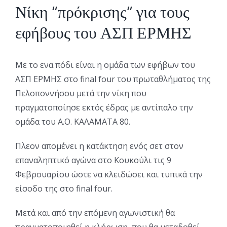
Νίκη “πρόκρισης” για τους
εφήβους του ΑΣΠ ΕΡΜΗΣ
Με το ενα πόδι είναι η ομάδα των εφήβων του
ΑΣΠ ΕΡΜΗΣ στο final four του πρωταθλήματος της
Πελοποννήσου μετά την νίκη που
πραγματοποίησε εκτός έδρας με αντίπαλο την
ομάδα του Α.Ο. ΚΑΛΑΜΑΤΑ 80.
Πλεον απομένει η κατάκτηση ενός σετ στον
επαναληπτικό αγώνα στο Κουκούλι τις 9
Φεβρουαρίου ώστε να κλειδώσει και τυπικά την
είσοδο της στο final four.
Μετά και από την επόμενη αγωνιστική θα