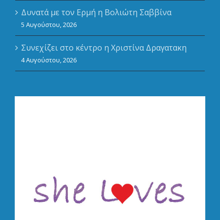
Δυνατά με τον Ερμή η Βολιώτη Σαββίνα
5 Αυγούστου, 2026
Συνεχίζει στο κέντρο η Χριστίνα Δραγατακη
4 Αυγούστου, 2026