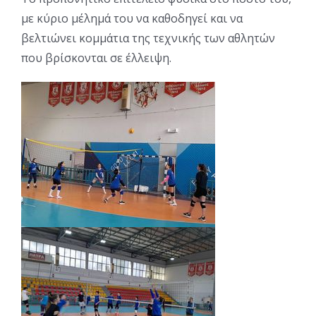
με κύριο μέλημά του να καθοδηγεί και να
βελτιώνει κομμάτια της τεχνικής των αθλητών
που βρίσκονται σε έλλειψη.