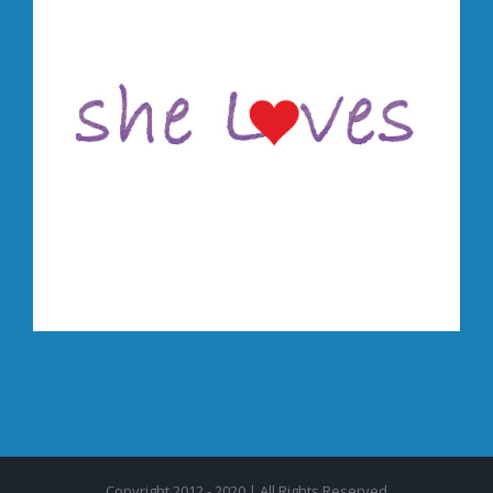
Copyright 2012 - 2020 | All Rights Reserved