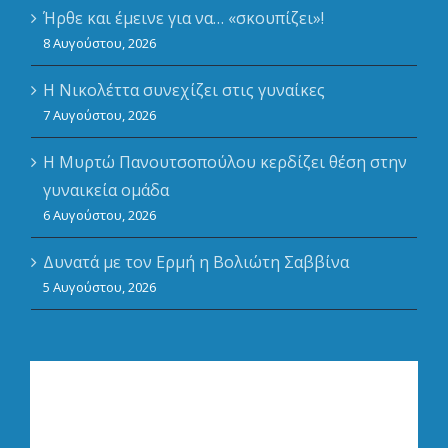
Ήρθε και έμεινε για να… «σκουπίζει»!
8 Αυγούστου, 2026
Η Νικολέττα συνεχίζει στις γυναίκες
7 Αυγούστου, 2026
Η Μυρτώ Πανουτσοπούλου κερδίζει θέση στην
γυναικεία ομάδα
6 Αυγούστου, 2026
Δυνατά με τον Ερμή η Βολιώτη Σαββίνα
5 Αυγούστου, 2026