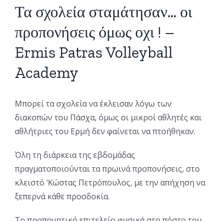
Τα σχολεία σταμάτησαν… οι
προπονήσεις όμως οχι ! –
Ermis Patras Volleyball
Academy
Μπορεί τα σχολεία να έκλεισαν λόγω των
διακοπών του Πάσχα, όμως οι μικροί αθλητές και
αθλήτριες του Ερμή δεν φαίνεται να πτοήθηκαν.
Όλη τη διάρκεια της εβδομάδας
πραγματοποιούνται τα πρωινά προπονήσεις, στο
κλειστό ‘Κώστας Πετρόπουλος, με την απήχηση να
ξεπερνά κάθε προσδοκία.
Το προπονητικό επιτελείο φυσικά στο πόστο του,