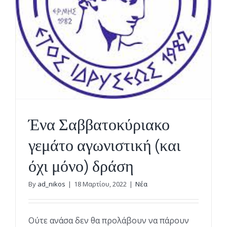
Ένα Σαββατοκύριακο
γεμάτο αγωνιστική (και
όχι μόνο) δράση
By
ad_nikos
|
18 Μαρτίου, 2022
|
Νέα
Ούτε ανάσα δεν θα προλάβουν να πάρουν