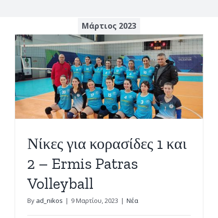
Μάρτιος 2023
Νίκες για κορασίδες 1 και
2 – Ermis Patras
Volleyball
By
ad_nikos
|
9 Μαρτίου, 2023
|
Νέα