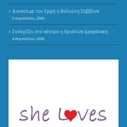
Δυνατά με τον Ερμή η Βολιώτη Σαββίνα
5 Αυγούστου, 2026
Συνεχίζει στο κέντρο η Χριστίνα Δραγατακη
4 Αυγούστου, 2026