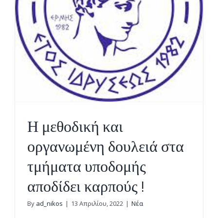
!
Η μεθοδική και
οργανωμένη δουλειά στα
τμήματα υποδομής
αποδίδει καρπούς !
By
ad_nikos
|
13 Απριλίου, 2022
|
Νέα