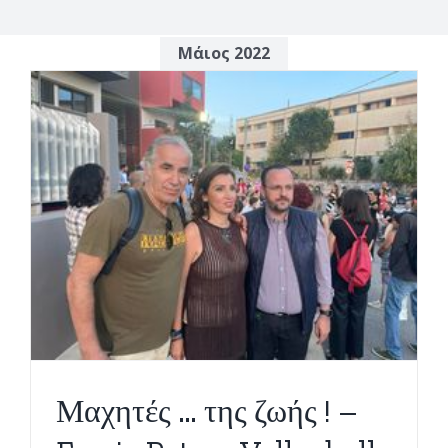
Μάιος 2022
Μαχητές … της ζωής ! –