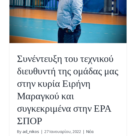
Συνέντευξη του τεχνικού
διευθυντή της ομάδας μας
στην κυρία Ειρήνη
Μαραγκού και
συγκεκριμένα στην ΕΡΑ
ΣΠΟΡ
By
ad_nikos
|
27 Ιανουαρίου, 2022
|
Νέα