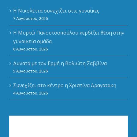
Η Νικολέττα συνεχίζει στις γυναίκες
7 Αυγούστου, 2026
Η Μυρτώ Πανουτσοπούλου κερδίζει θέση στην
γυναικεία ομάδα
6 Αυγούστου, 2026
Δυνατά με τον Ερμή η Βολιώτη Σαββίνα
5 Αυγούστου, 2026
Συνεχίζει στο κέντρο η Χριστίνα Δραγατακη
4 Αυγούστου, 2026