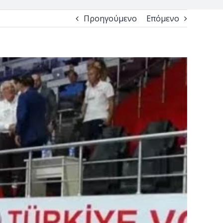
Προηγούμενο
Επόμενο