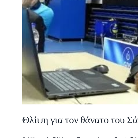
Θλίψη για τον θάνατο του Σ