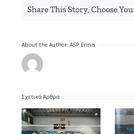
Share This Story, Choose You
About the Author:
ASP Ermis
Σχετικά Άρθρα