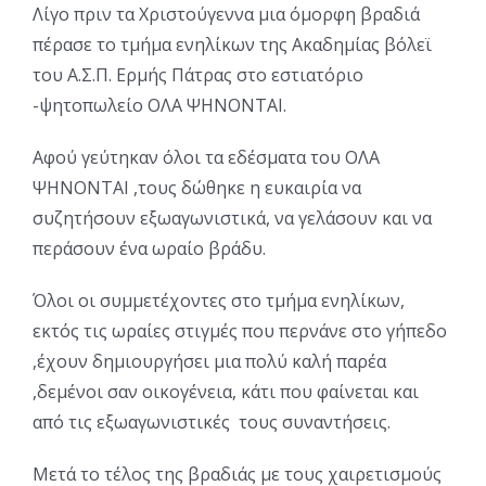
Λίγο πριν τα Χριστούγεννα μια όμορφη βραδιά
πέρασε το τμήμα ενηλίκων της Ακαδημίας βόλεϊ
του Α.Σ.Π. Ερμής Πάτρας στο εστιατόριο
-ψητοπωλείο ΟΛΑ ΨΗΝΟΝΤΑΙ.
Αφού γεύτηκαν όλοι τα εδέσματα του ΟΛΑ
ΨΗΝΟΝΤΑΙ ,τους δώθηκε η ευκαιρία να
συζητήσουν εξωαγωνιστικά, να γελάσουν και να
περάσουν ένα ωραίο βράδυ.
Όλοι οι συμμετέχοντες στο τμήμα ενηλίκων,
εκτός τις ωραίες στιγμές που περνάνε στο γήπεδο
,έχουν δημιουργήσει μια πολύ καλή παρέα
,δεμένοι σαν οικογένεια, κάτι που φαίνεται και
από τις εξωαγωνιστικές τους συναντήσεις.
Μετά το τέλος της βραδιάς με τους χαιρετισμούς