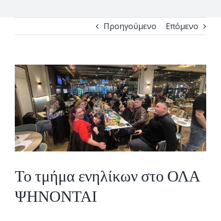
Προηγούμενο
Επόμενο
View
Larger
Image
Το τμήμα ενηλίκων στο ΟΛΑ
ΨΗΝΟΝΤΑΙ