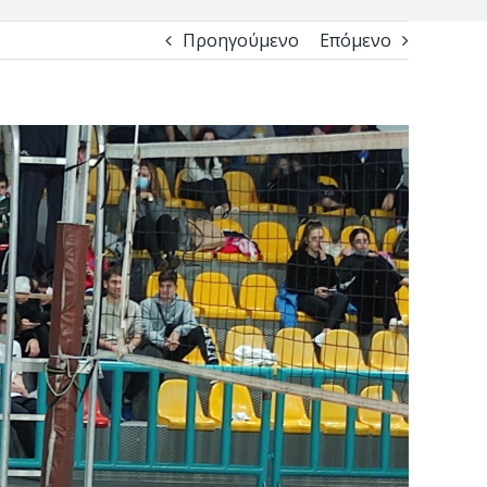
Προηγούμενο
Επόμενο