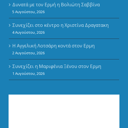
Δυνατά με τον Ερμή η Βολιώτη Σαββίνα
5 Αυγούστου, 2026
Συνεχίζει στο κέντρο η Χριστίνα Δραγατακη
4 Αυγούστου, 2026
Η Αγγελική Λοτσάρη κοντά στον Ερμη
2 Αυγούστου, 2026
Συνεχίζει η Μαριφένια Ξένου στον Ερμη
1 Αυγούστου, 2026