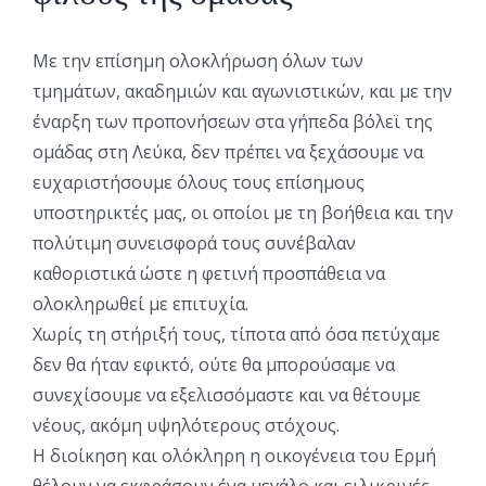
Με την επίσημη ολοκλήρωση όλων των
τμημάτων, ακαδημιών και αγωνιστικών, και με την
έναρξη των προπονήσεων στα γήπεδα βόλεϊ της
ομάδας στη Λεύκα, δεν πρέπει να ξεχάσουμε να
ευχαριστήσουμε όλους τους επίσημους
υποστηρικτές μας, οι οποίοι με τη βοήθεια και την
πολύτιμη συνεισφορά τους συνέβαλαν
καθοριστικά ώστε η φετινή προσπάθεια να
ολοκληρωθεί με επιτυχία.
Χωρίς τη στήριξή τους, τίποτα από όσα πετύχαμε
δεν θα ήταν εφικτό, ούτε θα μπορούσαμε να
συνεχίσουμε να εξελισσόμαστε και να θέτουμε
νέους, ακόμη υψηλότερους στόχους.
Η διοίκηση και ολόκληρη η οικογένεια του Ερμή
θέλουν να εκφράσουν ένα μεγάλο και ειλικρινές