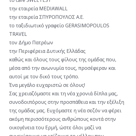
την εταιρεία MEDIAWALL
την εταιρεία ΣΠΥΡΟΠΟΥΛΟΣ Α.Ε.
το ταξιδιωτικό γραφείο GERASIMOPOULOS
TRAVEL
τον Δήμο Πατρέων
την Περιφέρεια Δυτικής Ελλάδας
καθώς και όλους τους φίλους της ομάδας που,
μέσα από την ανωνυμία τους, προσέφεραν και
αυτοί με τον δικό τους τρόπο.
Ένα μεγάλο ευχαριστώ σε όλους!
Σας χρειαζόμαστε και τη νέα χρονιά δίπλα μας,
συνοδοιπόρους στην προσπάθεια και την εξέλιξη
της ομάδας μας. Ευχόμαστε η νέα σεζόν να φέρει
ακόμη περισσότερους ανθρώπους κοντά στην
οικογένεια του Ερμή, ώστε όλοι μαζί να
συνεχίσουμε να χτίζουμε το μέλλον που