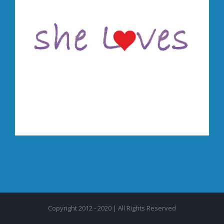
Copyright 2012 - 2020 | All Rights Reserved