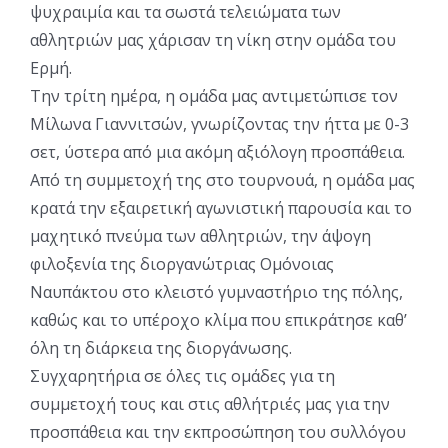
ψυχραιμία και τα σωστά τελειώματα των
αθλητριών μας χάρισαν τη νίκη στην ομάδα του
Ερμή.
Την τρίτη ημέρα, η ομάδα μας αντιμετώπισε τον
Μίλωνα Γιαννιτσών, γνωρίζοντας την ήττα με 0-3
σετ, ύστερα από μια ακόμη αξιόλογη προσπάθεια.
Από τη συμμετοχή της στο τουρνουά, η ομάδα μας
κρατά την εξαιρετική αγωνιστική παρουσία και το
μαχητικό πνεύμα των αθλητριών, την άψογη
φιλοξενία της διοργανώτριας Ομόνοιας
Ναυπάκτου στο κλειστό γυμναστήριο της πόλης,
καθώς και το υπέροχο κλίμα που επικράτησε καθ’
όλη τη διάρκεια της διοργάνωσης.
Συγχαρητήρια σε όλες τις ομάδες για τη
συμμετοχή τους και στις αθλήτριές μας για την
προσπάθεια και την εκπροσώπηση του συλλόγου