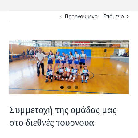
Προηγούμενο
Επόμενο
View
Larger
Image
Συμμετοχή της ομάδας μας
στο διεθνές τουρνουα