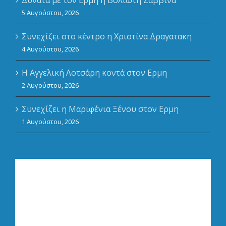
Δυνατά με τον Ερμή η Βολιώτη Σαββίνα
5 Αυγούστου, 2026
Συνεχίζει στο κέντρο η Χριστίνα Δραγατακη
4 Αυγούστου, 2026
Η Αγγελική Λοτσάρη κοντά στον Ερμη
2 Αυγούστου, 2026
Συνεχίζει η Μαριφένια Ξένου στον Ερμη
1 Αυγούστου, 2026